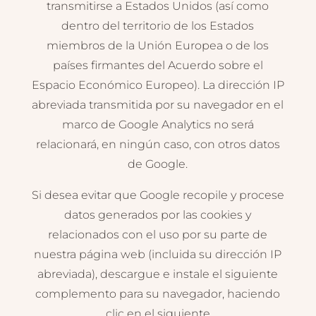
transmitirse a Estados Unidos (así como
dentro del territorio de los Estados
miembros de la Unión Europea o de los
países firmantes del Acuerdo sobre el
Espacio Económico Europeo). La dirección IP
abreviada transmitida por su navegador en el
marco de Google Analytics no será
relacionará, en ningún caso, con otros datos
de Google.
Si desea evitar que Google recopile y procese
datos generados por las cookies y
relacionados con el uso por su parte de
nuestra página web (incluida su dirección IP
abreviada), descargue e instale el siguiente
complemento para su navegador, haciendo
clic en el siguiente