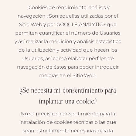
. Cookies de rendimiento, análisis y
navegación : Son aquellas utilizadas por el
Sitio Web y por GOOGLE ANALYTICS que
permiten cuantificar el número de Usuarios
y así realizar la medición y análisis estadístico
de la utilización y actividad que hacen los
Usuarios, así como elaborar perfiles de
navegación de éstos para poder introducir
mejoras en el Sitio Web.
¿Se necesita mi consentimiento para
implantar una cookie?
No se precisa el consentimiento para la
instalación de cookies técnicas o las que
sean estrictamente necesarias para la