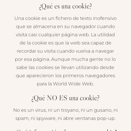
¿Qué es una cookie?
Una cookie es un fichero de texto inofensivo
que se almacena en su navegador cuando
visita casi cualquier página web. La utilidad
de la cookie es que la web sea capaz de
recordar su visita cuando vuelva a navegar
por esa página. Aunque mucha gente no lo
sabe las cookies se llevan utilizando desde
que aparecieron los primeros navegadores
para la World Wide Web.
¿Qué NO ES una cookie?
No es un virus, ni un troyano, ni un gusano, ni
spam, ni spyware, ni abre ventanas pop-up.