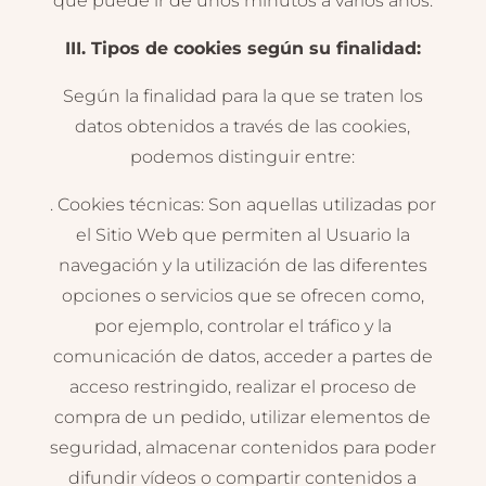
que puede ir de unos minutos a varios años.
III. Tipos de cookies según su finalidad:
Según la finalidad para la que se traten los
datos obtenidos a través de las cookies,
podemos distinguir entre:
. Cookies técnicas: Son aquellas utilizadas por
el Sitio Web que permiten al Usuario la
navegación y la utilización de las diferentes
opciones o servicios que se ofrecen como,
por ejemplo, controlar el tráfico y la
comunicación de datos, acceder a partes de
acceso restringido, realizar el proceso de
compra de un pedido, utilizar elementos de
seguridad, almacenar contenidos para poder
difundir vídeos o compartir contenidos a