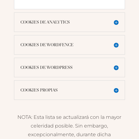
COOKIES DE ANALYTICS
COOKIES DE WORDFENCE
COOKIES DE WORDPRESS
COOKIES PROPIAS
NOTA: Esta lista se actualizará con la mayor
celeridad posible. Sin embargo,
excepcionalmente, durante dicha