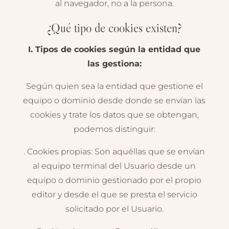
al navegador, no a la persona.
¿Qué tipo de cookies existen?
I. Tipos de cookies según la entidad que
las gestiona:
Según quien sea la entidad que gestione el
equipo o dominio desde donde se envían las
cookies y trate los datos que se obtengan,
podemos distinguir:
. Cookies propias: Son aquéllas que se envían
al equipo terminal del Usuario desde un
equipo o dominio gestionado por el propio
editor y desde el que se presta el servicio
solicitado por el Usuario.