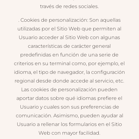
través de redes sociales.
. Cookies de personalización: Son aquellas
utilizadas por el Sitio Web que permiten al
Usuario acceder al Sitio Web con algunas
características de carácter general
predefinidas en función de una serie de
criterios en su terminal como, por ejemplo, el
idioma, el tipo de navegador, la configuración
regional desde donde accede al servicio, etc.
Las cookies de personalización pueden
aportar datos sobre qué idiomas prefiere el
Usuario y cuales son sus preferencias de
comunicación. Asimismo, pueden ayudar al
Usuario a rellenar los formularios en el Sitio
Web con mayor facilidad.