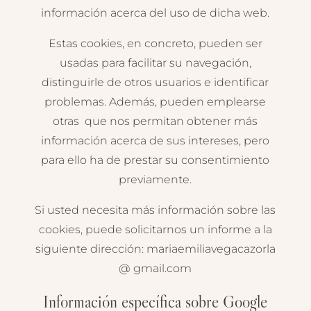
información acerca del uso de dicha web.
Estas cookies, en concreto, pueden ser
usadas para facilitar su navegación,
distinguirle de otros usuarios e identificar
problemas. Además, pueden emplearse
otras que nos permitan obtener más
información acerca de sus intereses, pero
para ello ha de prestar su consentimiento
previamente.
Si usted necesita más información sobre las
cookies, puede solicitarnos un informe a la
siguiente dirección: mariaemiliavegacazorla
@ gmail.com
Información específica sobre Google