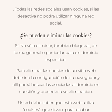
. Todas las redes sociales usan cookies, si las
desactiva no podrá utilizar ninguna red
social.
¿Se pueden eliminar las cookies?
Sí. No sólo eliminar, también bloquear, de
forma general o particular para un dominio
específico.
Para eliminar las cookies de un sitio web
debe ir a la configuración de su navegador y
allí podrá buscar las asociadas al dominio en
cuestión y proceder a su eliminación.
Usted debe saber que esta web utiliza
“cookies”, que sirven para recabar