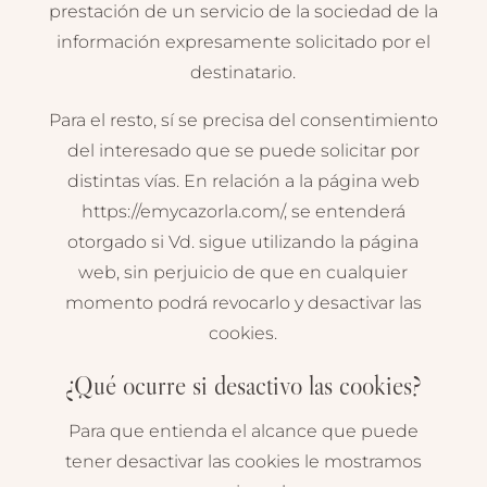
prestación de un servicio de la sociedad de la
información expresamente solicitado por el
destinatario.
Para el resto, sí se precisa del consentimiento
del interesado que se puede solicitar por
distintas vías. En relación a la página web
https://emycazorla.com/, se entenderá
otorgado si Vd. sigue utilizando la página
web, sin perjuicio de que en cualquier
momento podrá revocarlo y desactivar las
cookies.
¿Qué ocurre si desactivo las cookies?
Para que entienda el alcance que puede
tener desactivar las cookies le mostramos