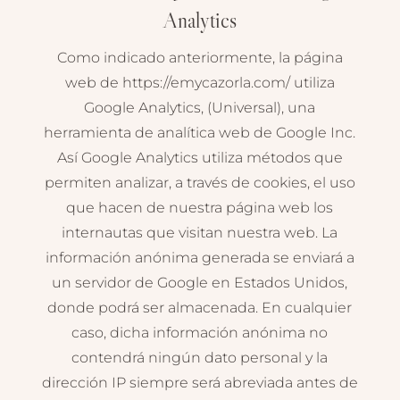
Analytics
Como indicado anteriormente, la página
web de https://emycazorla.com/ utiliza
Google Analytics, (Universal), una
herramienta de analítica web de Google Inc.
Así Google Analytics utiliza métodos que
permiten analizar, a través de cookies, el uso
que hacen de nuestra página web los
internautas que visitan nuestra web. La
información anónima generada se enviará a
un servidor de Google en Estados Unidos,
donde podrá ser almacenada. En cualquier
caso, dicha información anónima no
contendrá ningún dato personal y la
dirección IP siempre será abreviada antes de