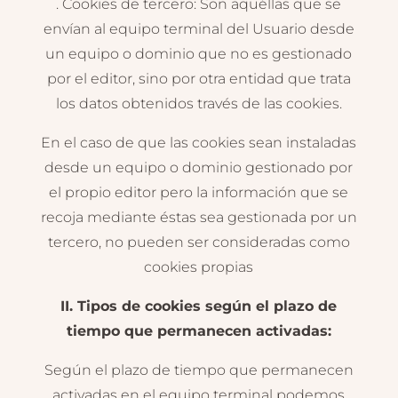
. Cookies de tercero: Son aquéllas que se
envían al equipo terminal del Usuario desde
un equipo o dominio que no es gestionado
por el editor, sino por otra entidad que trata
los datos obtenidos través de las cookies.
En el caso de que las cookies sean instaladas
desde un equipo o dominio gestionado por
el propio editor pero la información que se
recoja mediante éstas sea gestionada por un
tercero, no pueden ser consideradas como
cookies propias
II. Tipos de cookies según el plazo de
tiempo que permanecen activadas:
Según el plazo de tiempo que permanecen
activadas en el equipo terminal podemos