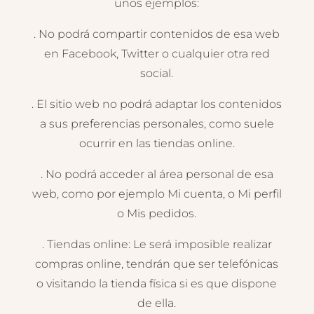
unos ejemplos:
. No podrá compartir contenidos de esa web
en Facebook, Twitter o cualquier otra red
social.
. El sitio web no podrá adaptar los contenidos
a sus preferencias personales, como suele
ocurrir en las tiendas online.
. No podrá acceder al área personal de esa
web, como por ejemplo Mi cuenta, o Mi perfil
o Mis pedidos.
. Tiendas online: Le será imposible realizar
compras online, tendrán que ser telefónicas
o visitando la tienda física si es que dispone
de ella.