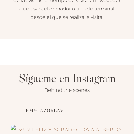
de las visitas, el tiempo de visita, el navegador
que usan, el operador o tipo de terminal
desde el que se realiza la visita.
Sígueme en Instagram
Behind the scenes
EMYCAZORLAV