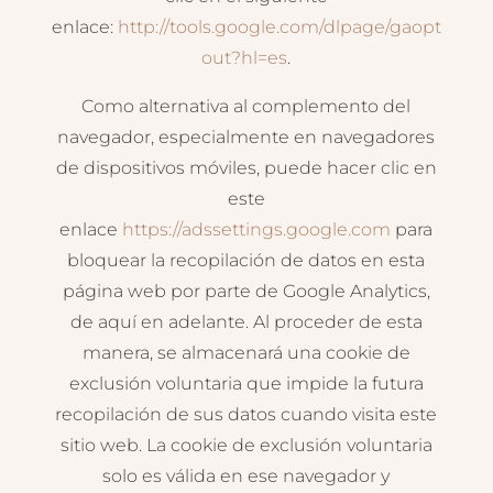
enlace:
http://tools.google.com/dlpage/gaopt
out?hl=es
.
Como alternativa al complemento del
navegador, especialmente en navegadores
de dispositivos móviles, puede hacer clic en
este
enlace
https://adssettings.google.com
para
bloquear la recopilación de datos en esta
página web por parte de Google Analytics,
de aquí en adelante. Al proceder de esta
manera, se almacenará una cookie de
exclusión voluntaria que impide la futura
recopilación de sus datos cuando visita este
sitio web. La cookie de exclusión voluntaria
solo es válida en ese navegador y