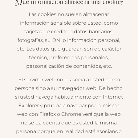
¿Qué información almacena una cookie?
Las cookies no suelen almacenar
información sensible sobre usted, como
tarjetas de crédito o datos bancarios,
fotografías, su DNI o información personal,
etc. Los datos que guardan son de carácter
técnico, preferencias personales,
personalización de contenidos, etc.
El servidor web no le asocia a usted como
persona sino a su navegador web. De hecho,
si usted navega habitualmente con Internet
Explorer y prueba a navegar por la misma
web con Firefox o Chrome verá que la web
no se da cuenta que es usted la misma
persona porque en realidad está asociando