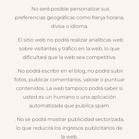
. No será posible personalizar sus
preferencias geográficas como franja horaria,
divisa o idioma.
. El sitio web no podrá realizar analíticas web
sobre visitantes y tráfico en la web, lo que
dificultará que la web sea competitiva.
. No podrá escribir en el blog, no podrá subir
fotos, publicar comentarios, valorar o puntuar
contenidos. La web tampoco podrá saber si
usted es un humano o una aplicación
automatizada que publica spam.
. No se podrá mostrar publicidad sectorizada,
lo que reducirá los ingresos publicitarios de
la web.