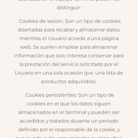
distinguir:
. Cookies de sesión: Son un tipo de cookies
diseñadas para recabar y almacenar datos
mientras el Usuario accede a una página
web. Se suelen emplear para almacenar
información que solo interesa conservar para
la prestación del servicio solicitado por el
Usuario en una sola ocasión (p.e. una lista de
productos adquiridos).
. Cookies persistentes: Son un tipo de
cookies en el que los datos siguen
almacenados en el terminal y pueden ser
accedidos y tratados durante un periodo
definido por el responsable de la cookie, y