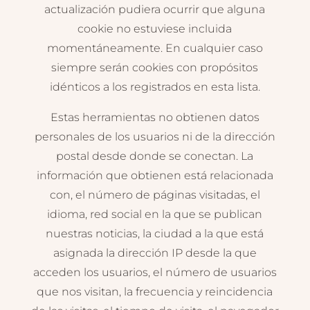
actualización pudiera ocurrir que alguna
cookie no estuviese incluida
momentáneamente. En cualquier caso
siempre serán cookies con propósitos
idénticos a los registrados en esta lista.
Estas herramientas no obtienen datos
personales de los usuarios ni de la dirección
postal desde donde se conectan. La
información que obtienen está relacionada
con, el número de páginas visitadas, el
idioma, red social en la que se publican
nuestras noticias, la ciudad a la que está
asignada la dirección IP desde la que
acceden los usuarios, el número de usuarios
que nos visitan, la frecuencia y reincidencia