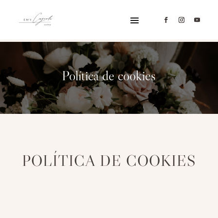
Política de cookies
POLÍTICA DE COOKIES