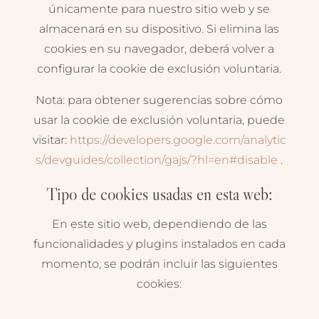
únicamente para nuestro sitio web y se
almacenará en su dispositivo. Si elimina las
cookies en su navegador, deberá volver a
configurar la cookie de exclusión voluntaria.
Nota: para obtener sugerencias sobre cómo
usar la cookie de exclusión voluntaria, puede
visitar:
https://developers.google.com/analytic
s/devguides/collection/gajs/?hl=en#disable
.
Tipo de cookies usadas en esta web:
En este sitio web, dependiendo de las
funcionalidades y plugins instalados en cada
momento, se podrán incluir las siguientes
cookies: