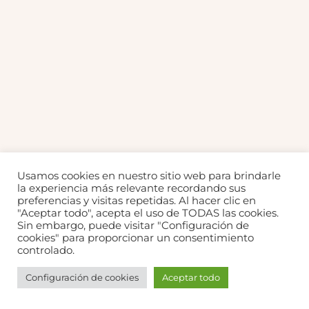
Usamos cookies en nuestro sitio web para brindarle
la experiencia más relevante recordando sus
preferencias y visitas repetidas. Al hacer clic en
"Aceptar todo", acepta el uso de TODAS las cookies.
Sin embargo, puede visitar "Configuración de
cookies" para proporcionar un consentimiento
controlado.
Configuración de cookies
Aceptar todo