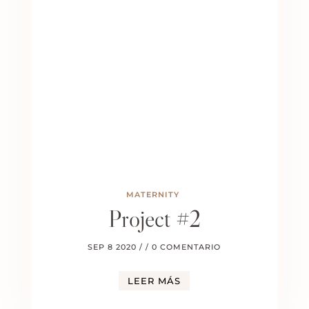
MATERNITY
Project #2
SEP 8 2020
/ / 0 COMENTARIO
LEER MÁS