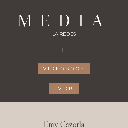
MEDIA
LA REDES
VIDEOBOOK
IMDB
Emy Cazorla