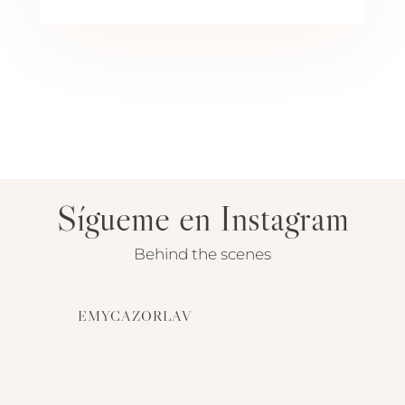
Sígueme en Instagram
Behind the scenes
EMYCAZORLAV